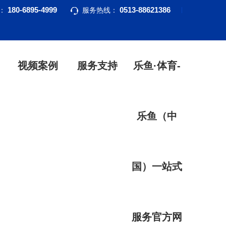
180-6895-4999
0513-88621386
话：
服务热线：
视频案例
服务支持
乐鱼·体育-
乐鱼（中
国）一站式
服务官方网