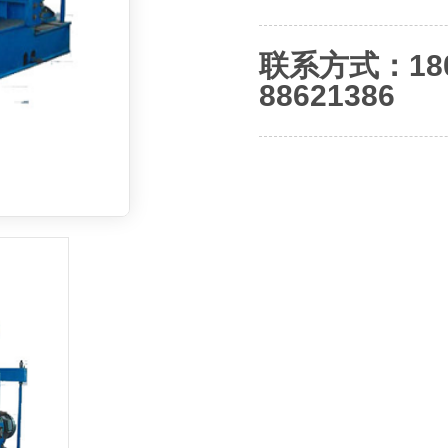
联系方式：180-
88621386