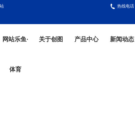
站
热线电
网站乐鱼·
关于创图
产品中心
新闻动态
体育