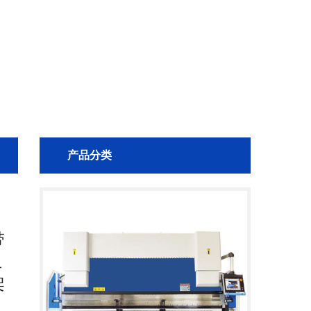
产品分类
带
上
架