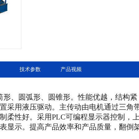
技术参数
产品视频
形、圆弧形、圆锥形。性能优越，结构紧
置采用液压驱动。主传动由电机通过三角
制柔性好。采用PLC可编程显示器控制，
表显示。提高产品效率和产品质量，翻倒