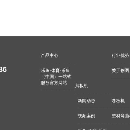
产品中心
行业优势
86
乐鱼·体育-乐鱼
关于创图
（中国）一站式
服务官方网站
剪板机
新闻动态
卷板机
视频案例
型材弯曲