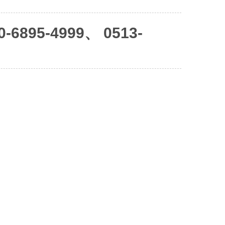
6895-4999、 0513-