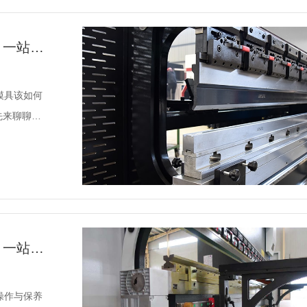
数控乐鱼·体育-乐鱼（中国）一站式服务官方网站 的模具该如何选择
模具该如何
先来聊聊数
上模的选择
负荷不能超
数控乐鱼·体育-乐鱼（中国）一站式服务官方网站 的操作与保养规范详解
操作与保养