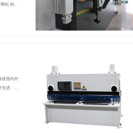
网站 的操
中国）一站
确使用及维
降低故障
吸收国内外
计先进、简
装箱制造、