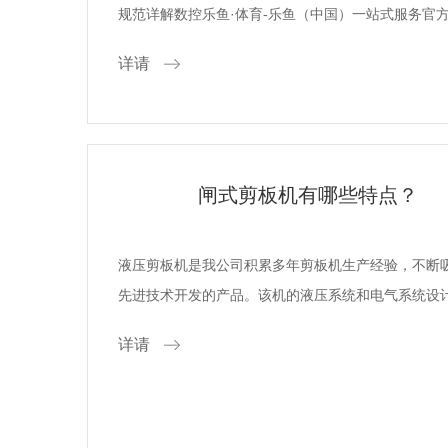
规范详解数控乐鱼·体育-乐鱼（中国）一站式服务官方
作与保养规范详解 1为什么数控乐鱼·体育-乐鱼（
详请
式服务官方网站 的操作要规范化 因为规范员工正
护保养设备,确保设备正常运转及人员安全，可以有效
率，提高设备使用效率...
闸式剪板机有哪些特点？
液压剪板机是我公司积累多年剪板机生产经验，不断
先进技术开发的产品。该机的液压系统和电气系统设
洁实用、可靠性高。适用于一般机械制造、汽车、集
详请
开关电器及轻工等行业, 可用于各...