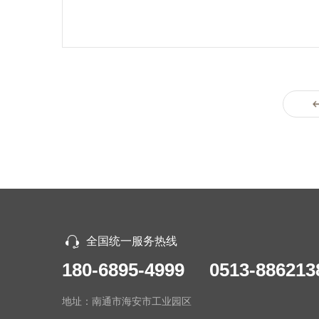
全国统一服务热线
180-6895-4999 0513-886213
地址：南通市海安市工业园区