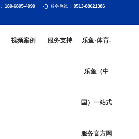
180-6895-4999
0513-88621386
话：
服务热线：
视频案例
服务支持
乐鱼·体育-
乐鱼（中
国）一站式
服务官方网