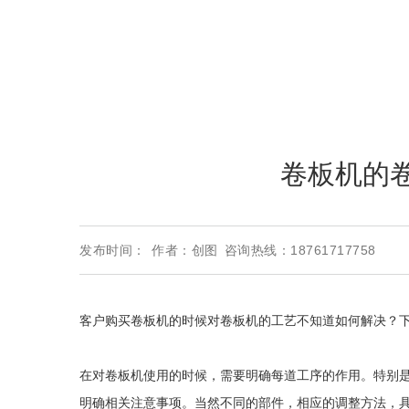
公司动态
行业动态
机床知识
卷板机的
发布时间：
作者：创图
咨询热线：18761717758
客户购买卷板机的时候对卷板机的工艺不知道如何解决？
在对卷板机使用的时候，需要明确每道工序的作用。特别
明确相关注意事项。当然不同的部件，相应的调整方法，