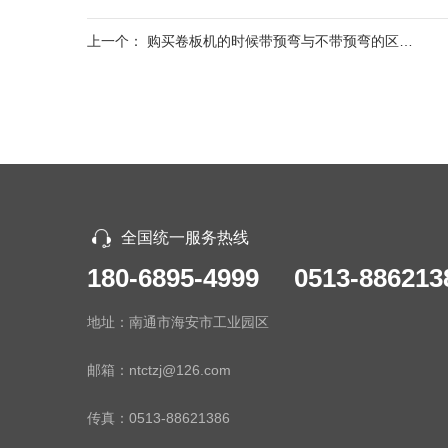
上一个：
购买卷板机的时候带预弯与不带预弯的区别是什么？
全国统一服务热线
180-6895-4999 0513-886213
地址：南通市海安市工业园区
邮箱：ntctzj@126.com
传真：
0513-88621386