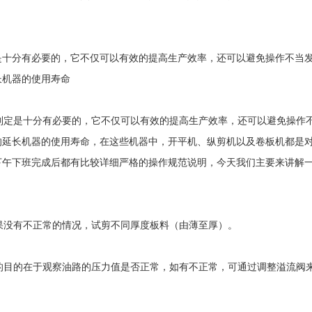
是十分有必要的，它不仅可以有效的提高生产效率，还可以避免操作不当
长机器的使用寿命
定是十分有必要的，它不仅可以有效的提高生产效率，还可以避免操作
的延长机器的使用寿命，在这些机器中，开平机、纵剪机以及卷板机都是
下午下班完成后都有比较详细严格的操作规范说明，今天我们主要来讲解
没有不正常的情况，试剪不同厚度板料（由薄至厚）。
目的在于观察油路的压力值是否正常，如有不正常，可通过调整溢流阀