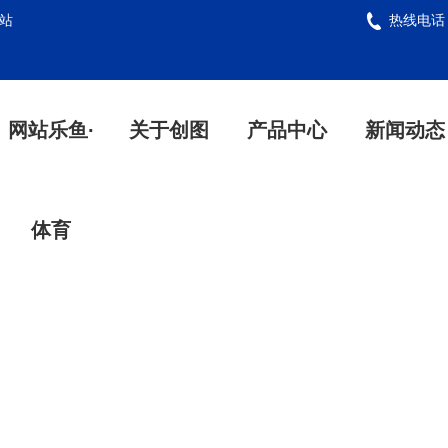
站
热线电
网站乐鱼·
关于创图
产品中心
新闻动态
体育