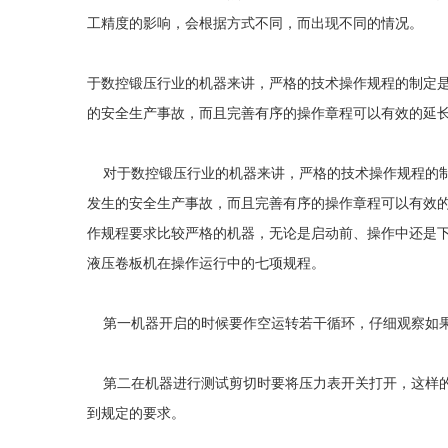
工精度的影响，会根据方式不同，而出现不同的情况。
于数控锻压行业的机器来讲，严格的技术操作规程的制定
的安全生产事故，而且完善有序的操作章程可以有效的延
对于数控锻压行业的机器来讲，严格的技术操作规程的制
发生的安全生产事故，而且完善有序的操作章程可以有效
作规程要求比较严格的机器，无论是启动前、操作中还是
液压卷板机在操作运行中的七项规程。
第一机器开启的时候要作空运转若干循环，仔细观察如果
第二在机器进行测试剪切时要将压力表开关打开，这样的
到规定的要求。