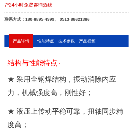
7*24小时免费咨询热线
联系方式：180-6895-4999、 0513-88621386
产品详情
性能特点
技术参数
产品视频
■
机器的用途
结构与性能特点
：
本机器对折弯金属板料具有较高的劳动生产率和
较高的工作精度，采用不同形状的上下模具，可折弯
★ 采用全钢焊结构，振动消除内应
成各种形状工件，滑块行程一次即可对板料进行一次
折弯成形，经过多次折弯即可获得较复杂形状的工
力，机械强度高，刚性好；
件，当配备相应的装备后，还能作冲孔用。
产品外形结构
■
★ 液压上传动平稳可靠，扭轴同步精
1.运用UG（有限元）分析方法，经计算机辅助优
化设计，外形美观。
度高；
2.机器采用钢板焊接结构，具有足够的强度和刚