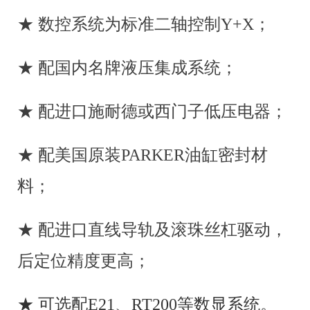
度，液压传动保证工作时不致因板料厚度变化或下
★ 数控系统为标准二轴控制Y+X；
模“V”形槽选择不当而引起严重超载事故，此外本机
器具有工作平稳，操作方便、噪音小、安全可靠等特
点。
★ 配国内名牌液压集成系统；
3.油缸中设有机械挡块，确保滑块行至下死点的
重复定位精度，以保证批量生产时折弯角度的一致
性。
★ 配进口施耐德或西门子低压电器；
4.采用整体回火进行内应力消除并经数控落地镗
铣整机加工机架，确保了油缸、导轨、工作台的安装
★ 配美国原装PARKER油缸密封材
面精度。
5.整体框架除锈,并喷有防锈漆。
料；
■ 工作滑块结构
1.本机器采用液压电气控制，滑块行程可任意调
★ 配进口直线导轨及滚珠丝杠驱动，
节，并具有点动、半自动、自动等动作规范，采用点
动规范可方便地进行试模和调整。
后定位精度更高；
2.上动式乐鱼·体育-乐鱼（中国）一站式服务官
方网站 设计，双油缸同时工作，操作平衡、方便、
★ 可选配E21、RT200等数显系统。
安全。